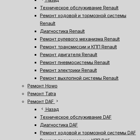
Техническое обслуживание Renault
Ремонт ходовой и тормозной системы
Renault
Диагностика Renault
Ремонт рулевого механизма Renault
Ремонт трансмиссии и КПП Renault
Ремонт двигателя Renault
Ремонт пневмосистемы Renault
Ремонт электрики Renault
Ремонт выхлопной системы Renault
Ремонт Howo
Ремонт Tatra
chevron_right
Ремонт DAF
chevron_left
Назад
Техническое обслуживание DAF
Диагностика DAF
Ремонт ходовой и тормозной системы DAF