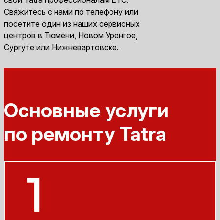
Свяжитесь с нами по телефону или
посетите один из наших сервисных
центров в Тюмени, Новом Уренгое,
Сургуте или Нижневартовске.
Основные услуги
по ремонту Tatra