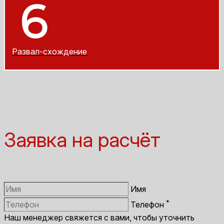
Развал-схождение
Заявка на расчёт
Имя
*
Телефон
Наш менеджер свяжется с вами, чтобы уточнить