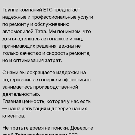
Группа компаний ЕТС предлагает
надежные и профессиональные услуги
по ремонту и обслуживанию
автомобилей Tatra. Мы понимаем, что
для владельцев автопарков и лиц,
принимающих решения, важны не
только качество и скорость ремонта,
но и оптимизация затрат.
С нами вы сокращаете издержки на
содержание автопарка и эффективно
занимаетесь производственной
деятельностью.
Главная ценность, которая у нас есть
— наша репутация и доверие наших
клиентов.
Не тратьте время на поиски. Доверьте
свой Tatra профессионалам ЕТС.