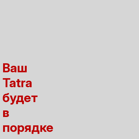
Ваш
Tatra
будет
в
порядке