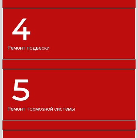
Ремонт подвески
Ремонт тормозной системы