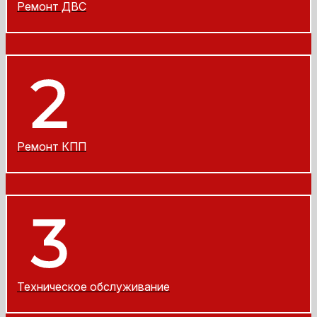
Ремонт ДВС
Ремонт КПП
Техническое обслуживание