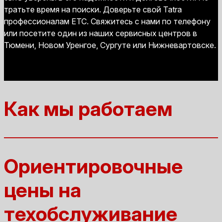
тратьте время на поиски. Доверьте свой Tatra
профессионалам ЕТС. Свяжитесь с нами по телефону
или посетите один из наших сервисных центров в
Тюмени, Новом Уренгое, Сургуте или Нижневартовске.
Как мы работаем
Ориентировочные
цены на
техобслуживание