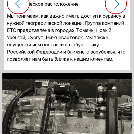
географическое расположение
Мы понимаем, как важно иметь доступ к сервису в
нужной географической локации. Группа компаний
ЕТС представлена в городах Тюмень, Новый
Уренгой, Сургут, Нижневартовск. Мы также
осуществляем поставки в любую точку
Российской Федерации и ближнего зарубежья, что
позволяет нам быть ближе к нашим клиентам.