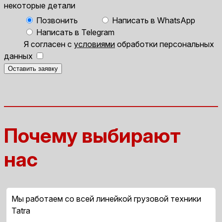
некоторые детали
Позвонить
Написать в WhatsApp
Написать в Telegram
Я согласен с
условиями
обработки персональных
данных
Оставить заявку
Почему выбирают
нас
Мы работаем со всей линейкой грузовой техники
Tatra