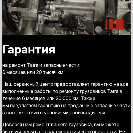
Гарантия
на ремонт Tatra и запасные части
6 месяцев или 20 тысяч км
Наш сервисный центр предоставляет гарантию на все
выполненные работы по ремонту грузовиков Tatra в
течение 6 месяцев или 20 000 км. Также
мы предлагаем гарантию на проданные запасные части
в соответствии с условиями производителя.
Доверяя нам ремонт вашего грузовика, вы можете
быть уверены в его надежности и долговечности. Не