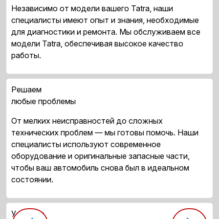
Независимо от модели вашего Tatra, наши
специалисты имеют опыт и знания, необходимые
для диагностики и ремонта. Мы обслуживаем все
модели Tatra, обеспечивая высокое качество
работы.
Решаем
любые проблемы
От мелких неисправностей до сложных
технических проблем — мы готовы помочь. Наши
специалисты используют современное
оборудование и оригинальные запасные части,
чтобы ваш автомобиль снова был в идеальном
состоянии.
Удобное