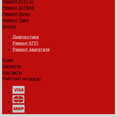
Ремонт КПП ZF
Ремонт SITRAK
Ремонт Howo
Ремонт Tatra
Услуги
Диагностика
Ремонт КПП
Ремонт двигателя
О нас
Запчасти
Контакты
Работает на
iww.ru