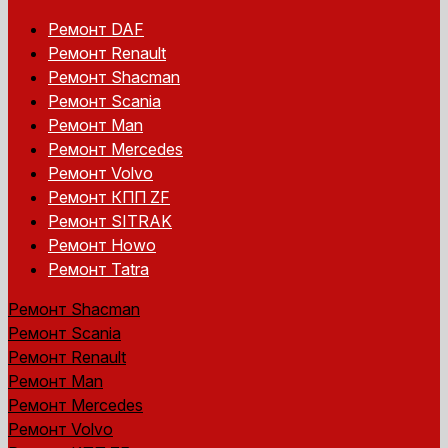
Ремонт DAF
Ремонт Renault
Ремонт Shacman
Ремонт Scania
Ремонт Man
Ремонт Mercedes
Ремонт Volvo
Ремонт КПП ZF
Ремонт SITRAK
Ремонт Howo
Ремонт Tatra
Ремонт Shacman
Ремонт Scania
Ремонт Renault
Ремонт Man
Ремонт Mercedes
Ремонт Volvo