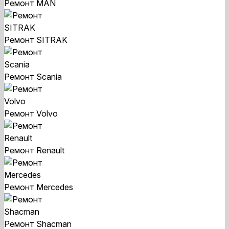
Ремонт MAN
Ремонт SITRAK
Ремонт Scania
Ремонт Volvo
Ремонт Renault
Ремонт Mercedes
Ремонт Shacman