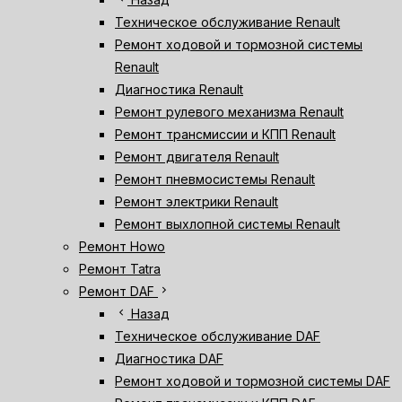
Техническое обслуживание Renault
Ремонт ходовой и тормозной системы
Renault
Диагностика Renault
Ремонт рулевого механизма Renault
Ремонт трансмиссии и КПП Renault
Ремонт двигателя Renault
Ремонт пневмосистемы Renault
Ремонт электрики Renault
Ремонт выхлопной системы Renault
Ремонт Howo
Ремонт Tatra
chevron_right
Ремонт DAF
chevron_left
Назад
Техническое обслуживание DAF
Диагностика DAF
Ремонт ходовой и тормозной системы DAF